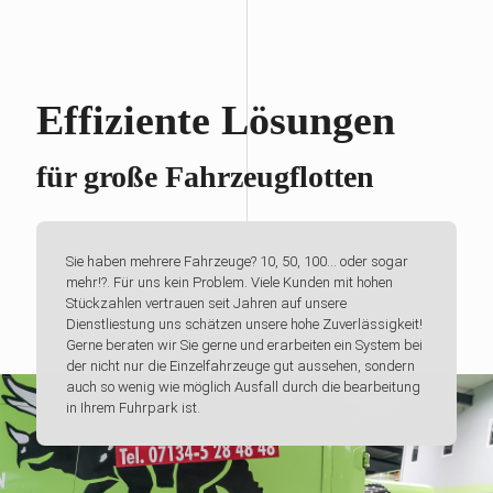
Effiziente Lösungen
für große Fahrzeugflotten
Sie haben mehrere Fahrzeuge? 10, 50, 100... oder sogar
mehr!?. Für uns kein Problem. Viele Kunden mit hohen
Stückzahlen vertrauen seit Jahren auf unsere
Dienstliestung uns schätzen unsere hohe Zuverlässigkeit!
Gerne beraten wir Sie gerne und erarbeiten ein System bei
der nicht nur die Einzelfahrzeuge gut aussehen, sondern
auch so wenig wie möglich Ausfall durch die bearbeitung
in Ihrem Fuhrpark ist.