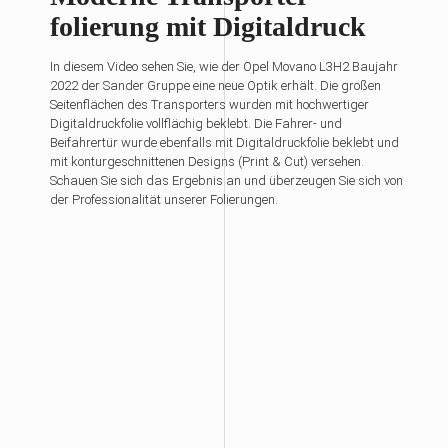
folierung mit Digitaldruck
In diesem Video sehen Sie, wie der Opel Movano L3H2 Baujahr
2022 der Sander Gruppe eine neue Optik erhält. Die großen
Seitenflächen des Transporters wurden mit hochwertiger
Digitaldruckfolie vollflächig beklebt. Die Fahrer- und
Beifahrertür wurde ebenfalls mit Digitaldruckfolie beklebt und
mit konturgeschnittenen Designs (Print & Cut) versehen.
Schauen Sie sich das Ergebnis an und überzeugen Sie sich von
der Professionalität unserer Folierungen.