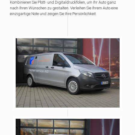
Kombinieren Sie Plott- und Digitaldruckfolien, um Ihr Auto ganz
nach Ihren Wünschen zu gestalten. Verleihen Sie Ihrem Auto eine
einzigartige Note und zeigen Sie Ihre Persönlichkeit.