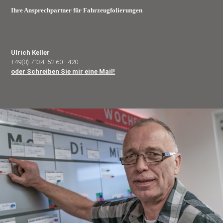
Ihre Ansprechpartner für Fahrzeugfolierungen
Ulrich Keller
+49(0) 7134. 52 60 - 420
oder Schreiben Sie mir eine Mail!