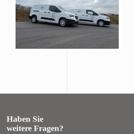
Haben Sie
weitere Fragen?