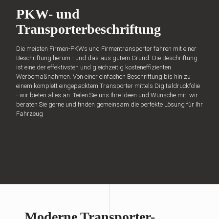
PKW- und
Transporterbeschriftung
Die meisten Firmen-PKWs und Firmentransporter fahren mit einer
Beschriftung herum - und das aus gutem Grund. Die Beschriftung
ist eine der effektivsten und gleichzeitig kosteneffizienten
Werbemaßnahmen. Von einer einfachen Beschriftung bis hin zu
einem komplett eingepacktem Transporter mittels Digitaldruckfolie
- wir bieten alles an. Teilen Sie uns Ihre Ideen und Wünsche mit, wir
beraten Sie gerne und finden gemeinsam die perfekte Lösung für Ihr
Fahrzeug
Moderne Transporter-