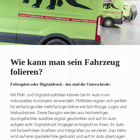
Wie kann man sein Fahrzeug
folieren?
Folienplott oder Digitaldruck - das sind die Unterschiede:
Mit Plott- und Digitaldruckfolien können Sie Ihr Auto in ein
individuelles Kunstwerk verwandeln. Plottfolien eignen sich perfekt
für einfarbige oder mehrfarbige Motive wie Schriftzüge, Logos und
Webadressen. Diese Designs werden aus hochwertiger,
durchgefärbter Autofolie digital geschnitten und auf Ihr Auto
aufgebracht. Digitaldruck hingegen ermöglicht es Ihnen, Ihr Auto
mit farbenfrohen Grafiken und Fotografien zu verzieren. Das Motiv
wird auf eine spezielle Folie gedruckt und auf Ihr Auto übertragen.