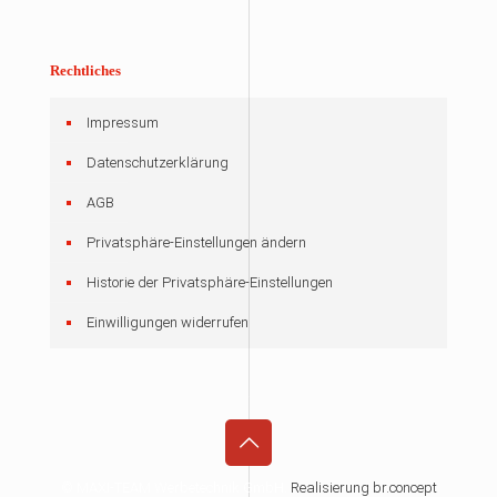
Rechtliches
Impressum
Datenschutzerklärung
AGB
Privatsphäre-Einstellungen ändern
Historie der Privatsphäre-Einstellungen
Einwilligungen widerrufen
© MAXI-TEAM Werbetechnik GmbH.
Realisierung br.concept