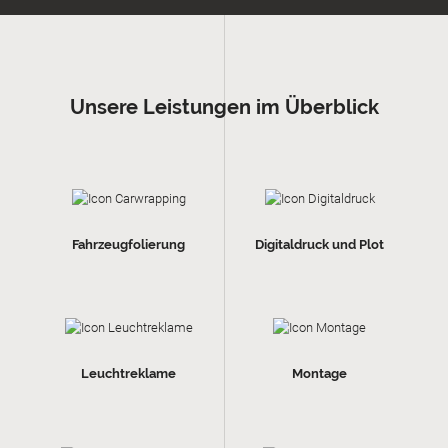
Unsere Leistungen im Überblick
Fahrzeugfolierung
Digitaldruck und Plot
Leuchtreklame
Montage