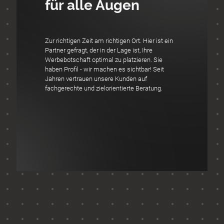
für alle Augen
Zur richtigen Zeit am richtigen Ort. Hier ist ein
Partner gefragt, der in der Lage ist, Ihre
Werbebotschaft optimal zu platzieren. Sie
haben Profil - wir machen es sichtbar! Seit
Jahren vertrauen unsere Kunden auf
fachgerechte und zielorientierte Beratung.