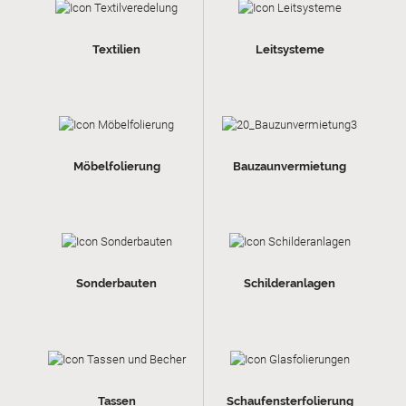
Textilien
Leitsysteme
Möbelfolierung
Bauzaunvermietung
Sonderbauten
Schilderanlagen
Tassen
Schaufensterfolierung