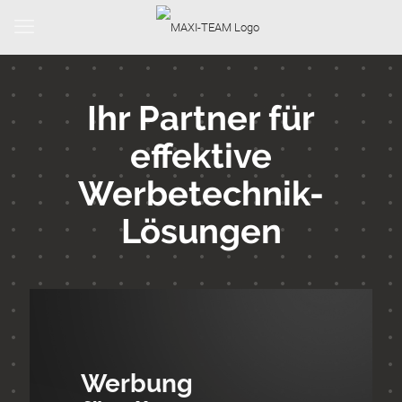
Ihr Partner für
effektive
Werbetechnik-
Lösungen
Werbung