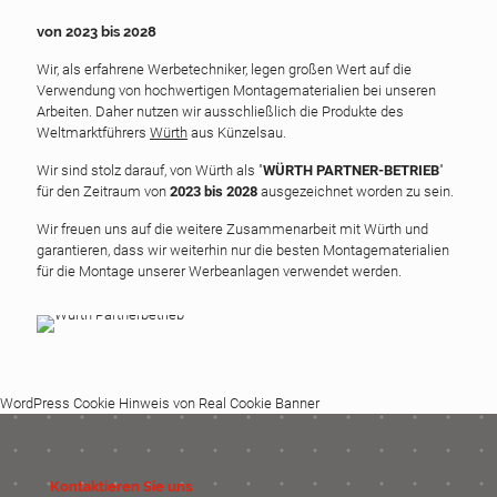
von 2023 bis 2028
Wir, als erfahrene Werbetechniker, legen großen Wert auf die
Verwendung von hochwertigen Montagematerialien bei unseren
Arbeiten. Daher nutzen wir ausschließlich die Produkte des
Weltmarktführers
Würth
aus Künzelsau.
Wir sind stolz darauf, von Würth als "
WÜRTH PARTNER-BETRIEB
"
für den Zeitraum von
2023 bis 2028
ausgezeichnet worden zu sein.
Wir freuen uns auf die weitere Zusammenarbeit mit Würth und
garantieren, dass wir weiterhin nur die besten Montagematerialien
für die Montage unserer Werbeanlagen verwendet werden.
WordPress Cookie Hinweis von Real Cookie Banner
Kontaktieren Sie uns