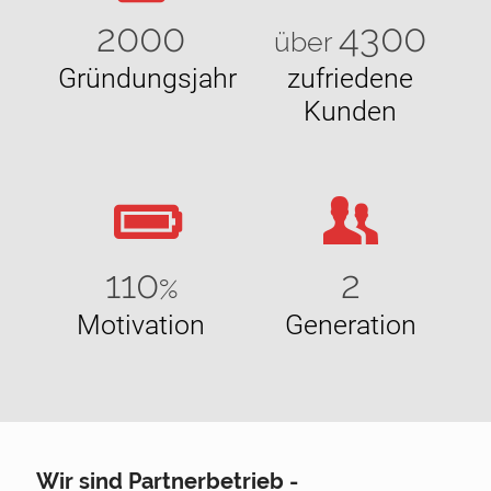
2000
4300
über
Gründungsjahr
zufriedene
Kunden
110
2
%
Motivation
Generation
Wir sind Partnerbetrieb -