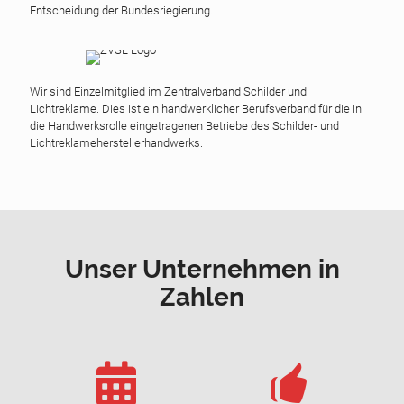
Entscheidung der Bundesriegierung.
Wir sind Einzelmitglied im Zentralverband Schilder und
Lichtreklame. Dies ist ein handwerklicher Berufsverband für die in
die
Handwerksrolle
eingetragenen Betriebe des Schilder- und
Lichtreklameherstellerhandwerks.
Unser Unternehmen in
Zahlen