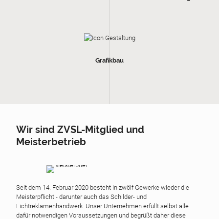
Grafikbau
Wir sind ZVSL-Mitglied und
Meisterbetrieb
Seit dem 14. Februar 2020 besteht in zwölf Gewerke wieder die
Meisterpflicht
- darunter auch das
Schilder- und
Lichtreklamenhandwerk
. Unser Unternehmen erfüllt selbst alle
dafür notwendigen Voraussetzungen und begrüßt daher diese