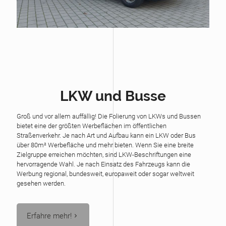
LKW und Busse
Groß und vor allem auffällig! Die Folierung von LKWs und Bussen
bietet eine der größten Werbeflächen im öffentlichen
Straßenverkehr. Je nach Art und Aufbau kann ein LKW oder Bus
über 80m² Werbefläche und mehr bieten. Wenn Sie eine breite
Zielgruppe erreichen möchten, sind LKW-Beschriftungen eine
hervorragende Wahl. Je nach Einsatz des Fahrzeugs kann die
Werbung regional, bundesweit, europaweit oder sogar weltweit
gesehen werden.
Erfahre mehr!