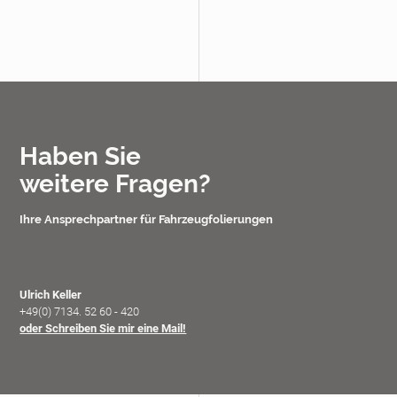
Haben Sie
weitere Fragen?
Ihre Ansprechpartner für Fahrzeugfolierungen
Ulrich Keller
+49(0) 7134. 52 60 - 420
oder Schreiben Sie mir eine Mail!