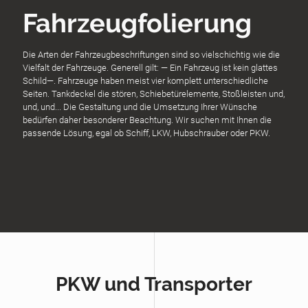
Fahrzeugfolierung
Die Arten der Fahrzeugbeschriftungen sind so vielschichtig wie die
Vielfalt der Fahrzeuge. Generell gilt: — Ein Fahrzeug ist kein glattes
Schild—. Fahrzeuge haben meist vier komplett unterschiedliche
Seiten. Tankdeckel die stören, Schiebetürelemente, Stoßleisten und,
und, und... Die Gestaltung und die Umsetzung Ihrer Wünsche
bedürfen daher besonderer Beachtung. Wir suchen mit Ihnen die
passende Lösung, egal ob Schiff, LKW, Hubschrauber oder PKW.
PKW und Transporter