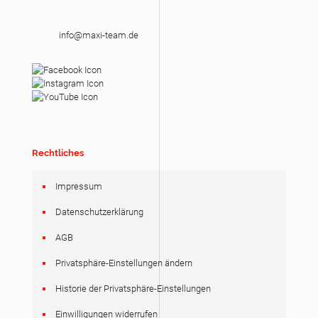
Telefon 07134 / 52 60 - 420
Telefax 07134 / 52 60 - 111
E-Mail
info@maxi-team.de
Rechtliches
Impressum
Datenschutzerklärung
AGB
Privatsphäre-Einstellungen ändern
Historie der Privatsphäre-Einstellungen
Einwilligungen widerrufen