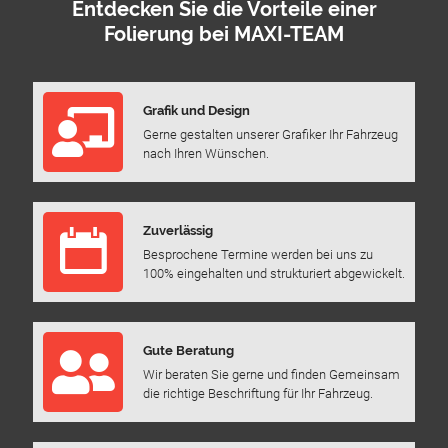
Entdecken Sie die Vorteile einer
Folierung bei MAXI-TEAM
Grafik und Design
Gerne gestalten unserer Grafiker Ihr Fahrzeug
nach Ihren Wünschen.
Zuverlässig
Besprochene Termine werden bei uns zu
100% eingehalten und strukturiert abgewickelt.
Gute Beratung
Wir beraten Sie gerne und finden Gemeinsam
die richtige Beschriftung für Ihr Fahrzeug.