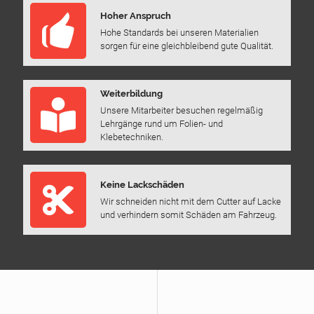
Hoher Anspruch
Hohe Standards bei unseren Materialien
sorgen für eine gleichbleibend gute Qualität.
Weiterbildung
Unsere Mitarbeiter besuchen regelmäßig
Lehrgänge rund um Folien- und
Klebetechniken.
Keine Lackschäden
Wir schneiden nicht mit dem Cutter auf Lacke
und verhindern somit Schäden am Fahrzeug.