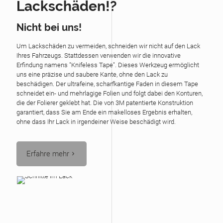
Lackschäden!?
Nicht bei uns!
Um Lackschäden zu vermeiden, schneiden wir nicht auf den Lack
Ihres Fahrzeugs. Stattdessen verwenden wir die innovative
Erfindung namens "Knifeless Tape". Dieses Werkzeug ermöglicht
uns eine präzise und saubere Kante, ohne den Lack zu
beschädigen. Der ultrafeine, scharfkantige Faden in diesem Tape
schneidet ein- und mehrlagige Folien und folgt dabei den Konturen,
die der Folierer geklebt hat. Die von 3M patentierte Konstruktion
garantiert, dass Sie am Ende ein makelloses Ergebnis erhalten,
ohne dass Ihr Lack in irgendeiner Weise beschädigt wird.
Erfahre mehr