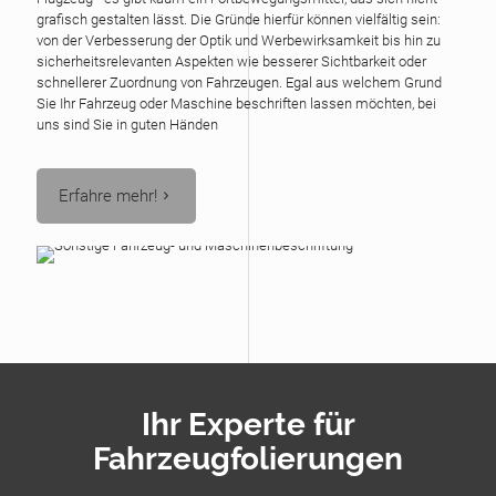
grafisch gestalten lässt. Die Gründe hierfür können vielfältig sein:
von der Verbesserung der Optik und Werbewirksamkeit bis hin zu
sicherheitsrelevanten Aspekten wie besserer Sichtbarkeit oder
schnellerer Zuordnung von Fahrzeugen. Egal aus welchem Grund
Sie Ihr Fahrzeug oder Maschine beschriften lassen möchten, bei
uns sind Sie in guten Händen
Erfahre mehr!
Ihr Experte für
Fahrzeugfolierungen