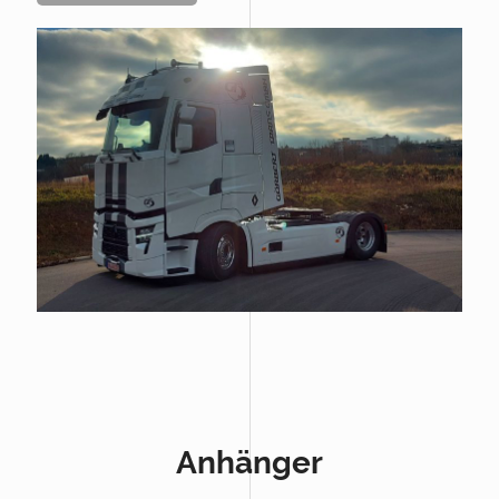
Anhänger