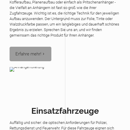
Kofferaufbau, Planenaufbau oder einfach als Pritschenanhänger -
die Vielfalt an Anhängern ist fast so groß wie die ihrer
Zugfahrzeuge. Wichtig ist es, die richtige Technik für den jeweiligen
Aufbau anzuwenden. Der Untergrund muss zur Folie, Tinte oder
Walzdruckfarbe passen, um ein langlebiges und dauerhaft schönes
Ergebnis zu erzielen. Sprechen Sie uns an, und wir finden
gemeinsam das richtige Produkt für Ihren Anhänger.
Erfahre mehr!
Einsatzfahrzeuge
Auffällig und sicher: die optischen Anforderungen für Polizei,
Rettungsdienst und Feuerwehr. Für diese Fahrzeuge eignen sich