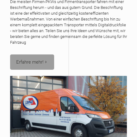
Die meisten Firmen-PKWs und Firmentransporter fahren mit einer
Beschriftung herum - und das aus gutem Grund. Die Beschriftung
ist eine der effektivsten und gleichzeitig kosteneffizienten
Werbemaßnahmen. Von einer einfachen Beschriftung bis hin zu
einem komplett eingepacktem Transporter mittels Digitaldruckfolie
- wir bieten alles an. Teilen Sie uns Ihre Ideen und Wünsche mit, wir
beraten Sie gerne und finden gemeinsam die perfekte Lösung für Ihr
Fahrzeug
Erfahre mehr!